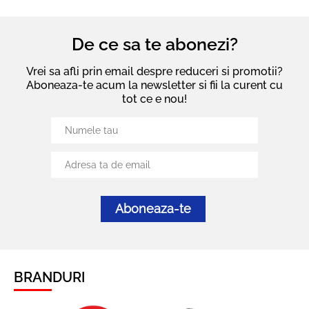
De ce sa te abonezi?
Vrei sa afli prin email despre reduceri si promotii?
Aboneaza-te acum la newsletter si fii la curent cu
tot ce e nou!
Aboneaza-te
BRANDURI