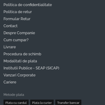
Politica de confidentialitate
Politica de retur
Formular Retur
Contact
Despre Companie
Cum cumpar?
Livrare
Procedura de schimb
Modalitati de plata
Institutii Publice - SEAP (SICAP)
Vanzari Corporate
Cariere
Metode plata
Plata cu cardul
Plata la curier
Transfer bancar