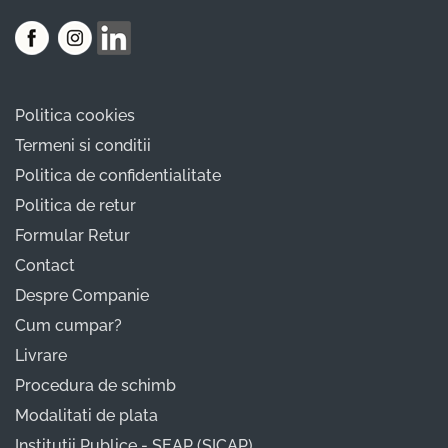
Politica cookies
Termeni si conditii
Politica de confidentialitate
Politica de retur
Formular Retur
Contact
Despre Companie
Cum cumpar?
Livrare
Procedura de schimb
Modalitati de plata
Institutii Publice - SEAP (SICAP)